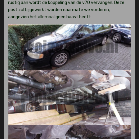
rustig aan wordt de koppeling van de v70 vervangen. Deze
post zal bijgewerkt worden naarmate we vorderen,
aangezien het allemaal geen haast heeft.