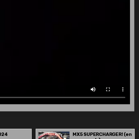
024
MX5 SUPERCHARGER! (en