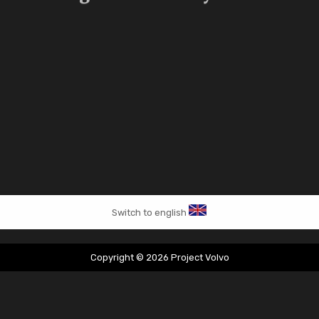
Switch to english
Copyright © 2026 Project Volvo