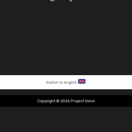
Switch to english
Copyright © 2026 Project Volvo