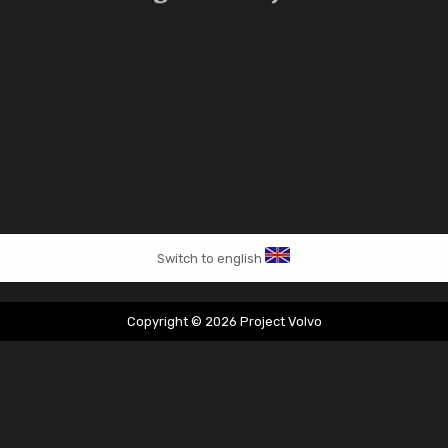
Switch to english
Copyright © 2026 Project Volvo