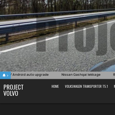
Skip
to
content
play / Android auto upgrade
Nissan Qashqai lekkage
850
>
PROJECT
HOME
VOLKSWAGEN TRANSPORTER T5.1
VOLVO