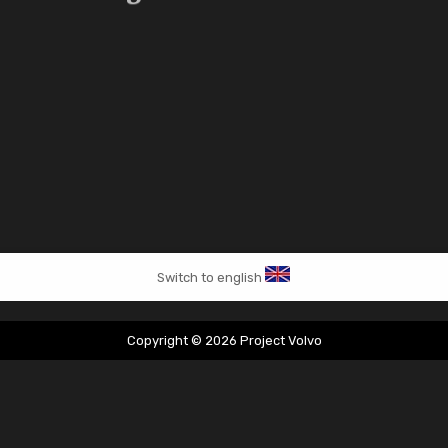
Switch to english
Copyright © 2026 Project Volvo