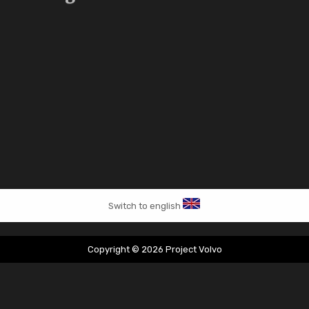
Switch to english
Copyright © 2026 Project Volvo