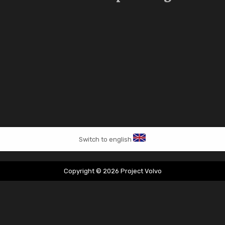
Switch to english
Copyright © 2026 Project Volvo