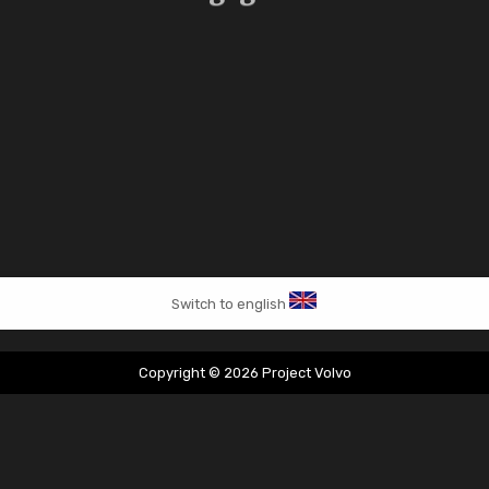
Switch to english
Copyright © 2026 Project Volvo