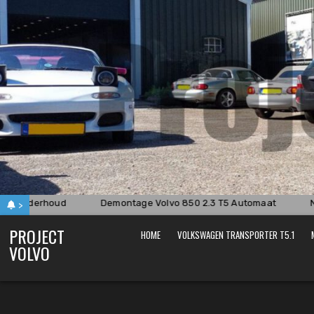
Skip
to
content
en onderhoud
Demontage Volvo 850 2.3 T5 Automaat
Ne
>
PROJECT
HOME
VOLKSWAGEN TRANSPORTER T5.1
VOLVO