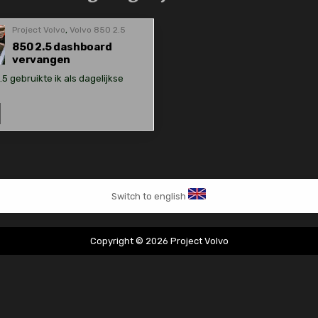
Project Volvo
,
Volvo 850 2.5
850 2.5 dashboard
vervangen
5 gebruikte ik als dagelijkse
50
.5
ashboard
ervangen
Switch to english
Copyright © 2026 Project Volvo