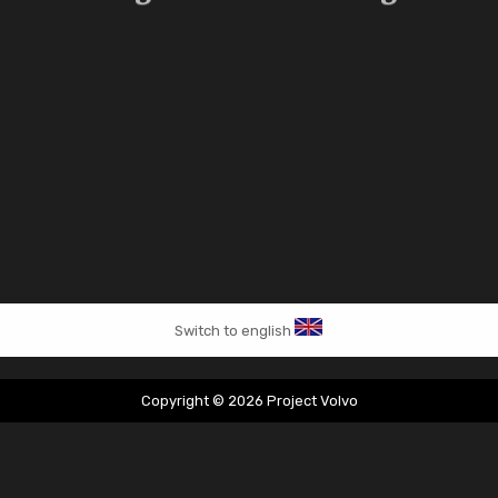
Switch to english
Copyright © 2026 Project Volvo