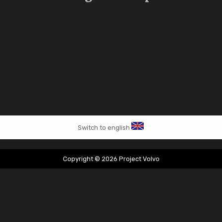
Switch to english
Copyright © 2026 Project Volvo