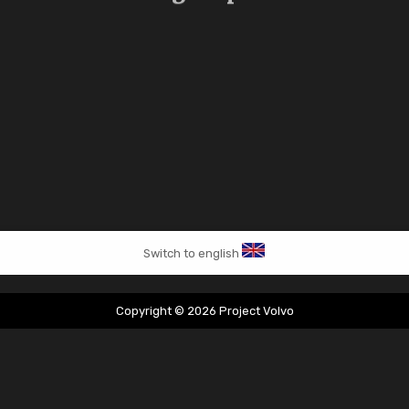
Switch to english
Copyright © 2026 Project Volvo