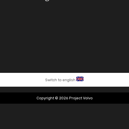
Switch to english
Copyright © 2026 Project Volvo