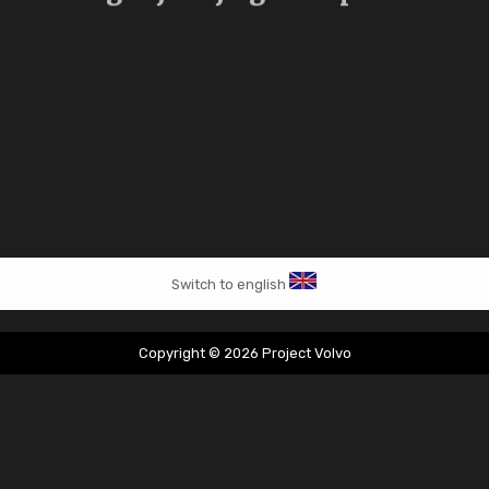
Switch to english
Copyright © 2026 Project Volvo