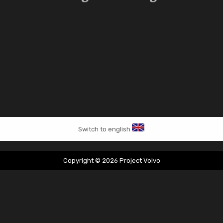
Switch to english
Copyright © 2026 Project Volvo