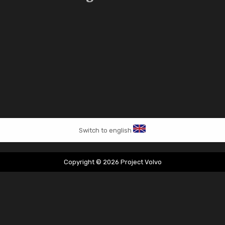
Switch to english
Copyright © 2026 Project Volvo