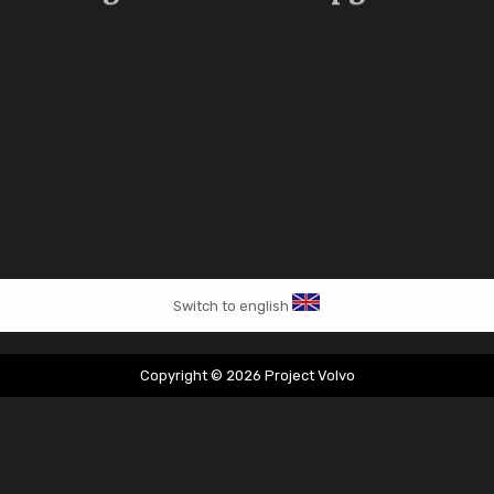
Switch to english
Copyright © 2026 Project Volvo