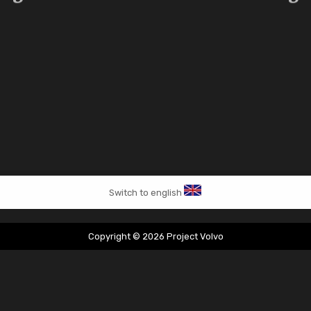
Switch to english
Copyright © 2026 Project Volvo