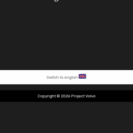
Switch to english
Copyright © 2026 Project Volvo