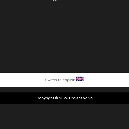
Switch to english
Copyright © 2026 Project Volvo